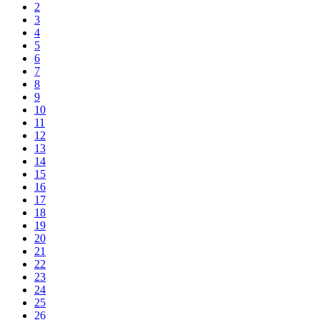
2
3
4
5
6
7
8
9
10
11
12
13
14
15
16
17
18
19
20
21
22
23
24
25
26